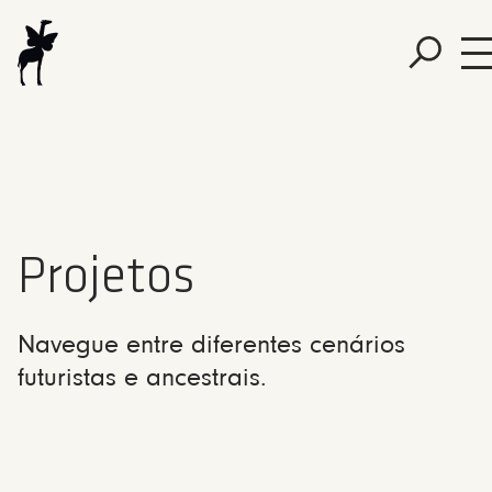
Projetos
Navegue entre diferentes cenários
futuristas e ancestrais.