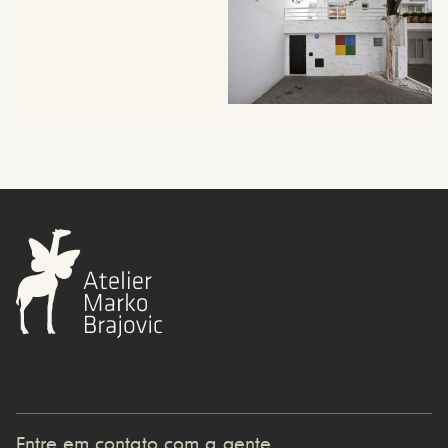
Entre em contato com a gente