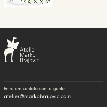
Entre em contato com a gente
atelier@markobrajovic.com