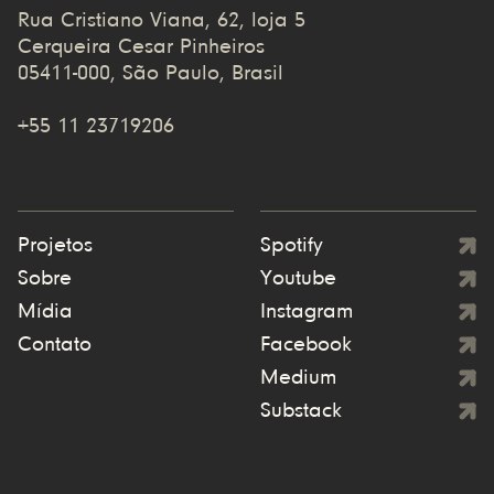
Rua Cristiano Viana, 62, loja 5
Cerqueira Cesar Pinheiros
05411-000, São Paulo, Brasil
+55 11 23719206
Projetos
Spotify
Sobre
Youtube
Mídia
Instagram
Contato
Facebook
Medium
Substack