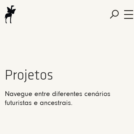
Projetos
Navegue entre diferentes cenários
futuristas e ancestrais.