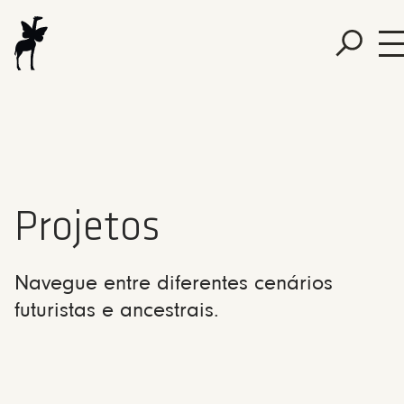
Projetos
Navegue entre diferentes cenários
futuristas e ancestrais.