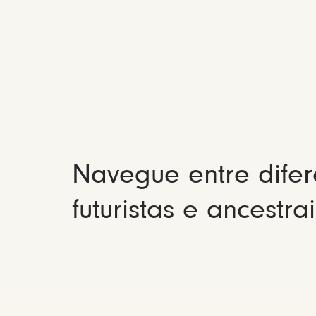
Navegue entre difer
futuristas e ancestrai