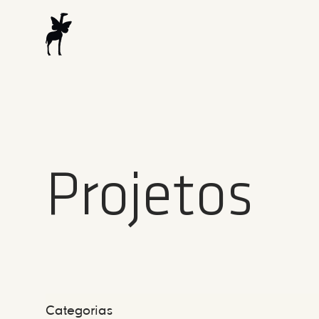
Projetos
Categorias