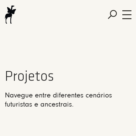
Projetos
Navegue entre diferentes cenários
futuristas e ancestrais.