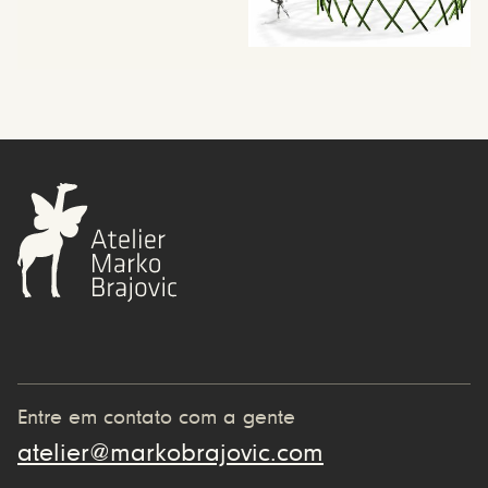
Entre em contato com a gente
atelier@markobrajovic.com