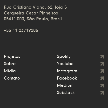
Rua Cristiano Viana, 62, loja 5
Cerqueira Cesar Pinheiros
05411-000, São Paulo, Brasil
+55 11 23719206
Projetos
Spotify
Sobre
Youtube
Mídia
Instagram
Contato
Facebook
Medium
Substack