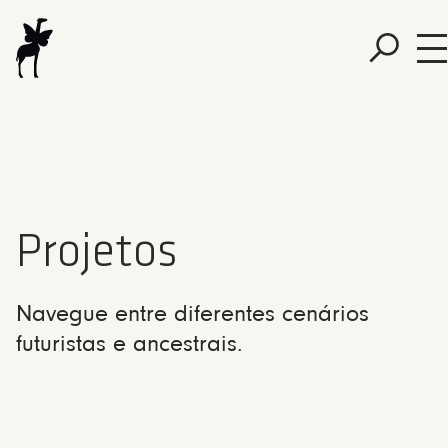
Projetos
Navegue entre diferentes cenários
futuristas e ancestrais.