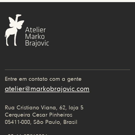
Entre em contato com a gente
atelier@markobrajovic.com
Rua Cristiano Viana, 62, loja 5
Cerqueira Cesar Pinheiros
05411-000, São Paulo, Brasil