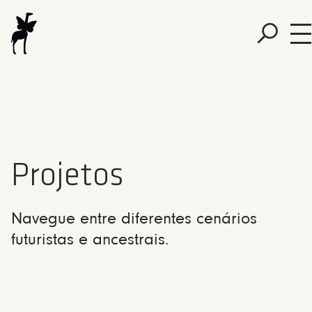
Projetos
Navegue entre diferentes cenários
futuristas e ancestrais.