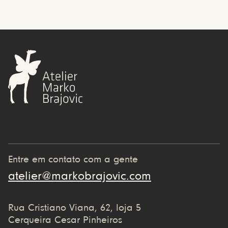
Entre em contato com a gente
atelier@markobrajovic.com
Rua Cristiano Viana, 62, loja 5
Cerqueira Cesar Pinheiros