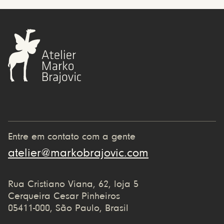
Entre em contato com a gente
atelier@markobrajovic.com
Rua Cristiano Viana, 62, loja 5
Cerqueira Cesar Pinheiros
05411-000, São Paulo, Brasil