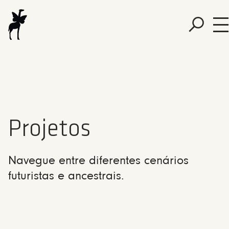
Projetos
Navegue entre diferentes cenários
futuristas e ancestrais.