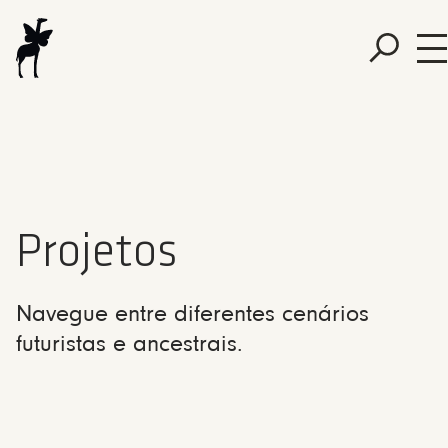
Projetos
Navegue entre diferentes cenários
futuristas e ancestrais.