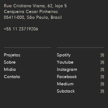
Rua Cristiano Viana, 62, loja 5
Cerqueira Cesar Pinheiros
05411-000, São Paulo, Brasil
+55 11 23719206
Projetos
Spotify
Sobre
Youtube
Mídia
Instagram
Contato
Facebook
Medium
Substack