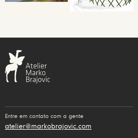
Entre em contato com a gente
atelier@markobrajovic.com