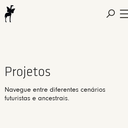
Projetos
Navegue entre diferentes cenários
futuristas e ancestrais.