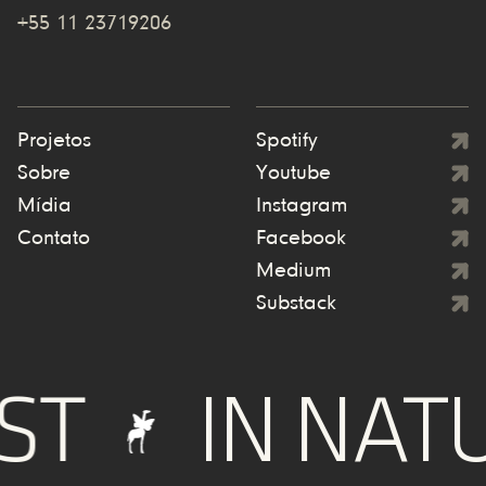
+55 11 23719206
Projetos
Spotify
Sobre
Youtube
Mídia
Instagram
Contato
Facebook
Medium
Substack
IN NATUR