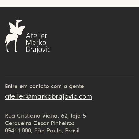
Entre em contato com a gente
atelier@markobrajovic.com
Rua Cristiano Viana, 62, loja 5
Cerqueira Cesar Pinheiros
05411-000, São Paulo, Brasil