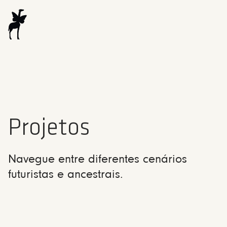
Projetos
Navegue entre diferentes cenários
futuristas e ancestrais.