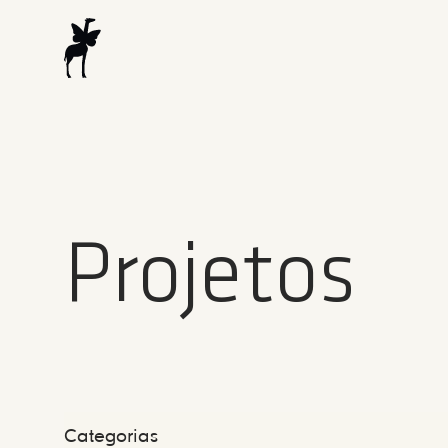
Projetos
Categorias