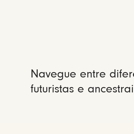
Navegue entre difer
futuristas e ancestrai