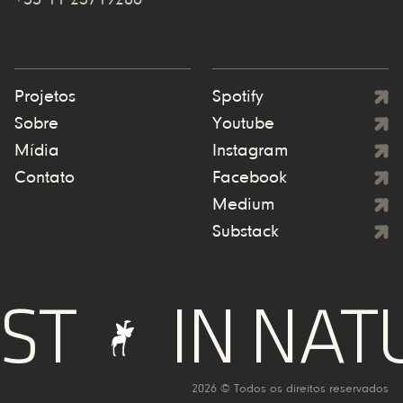
Projetos
Spotify
Sobre
Youtube
Mídia
Instagram
Contato
Facebook
Medium
Substack
T
IN NATU
2026 © Todos os direitos reservados