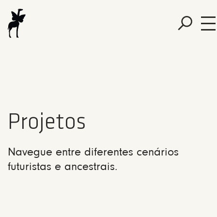
Projetos
Navegue entre diferentes cenários
futuristas e ancestrais.