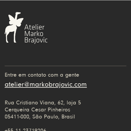
Entre em contato com a gente
atelier@markobrajovic.com
Rua Cristiano Viana, 62, loja 5
Cerqueira Cesar Pinheiros
05411-000, São Paulo, Brasil
+55 11 23719206