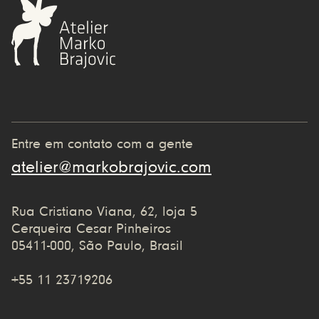
Entre em contato com a gente
atelier@markobrajovic.com
Rua Cristiano Viana, 62, loja 5
Cerqueira Cesar Pinheiros
05411-000, São Paulo, Brasil
+55 11 23719206