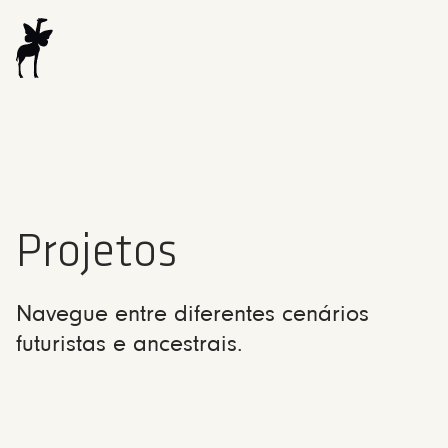
Projetos
Navegue entre diferentes cenários
futuristas e ancestrais.