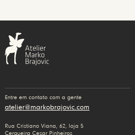
Entre em contato com a gente
atelier@markobrajovic.com
Rua Cristiano Viana, 62, loja 5
Cerqueira Cesar Pinheiros