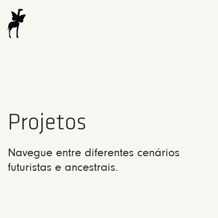
Projetos
Navegue entre diferentes cenários
futuristas e ancestrais.