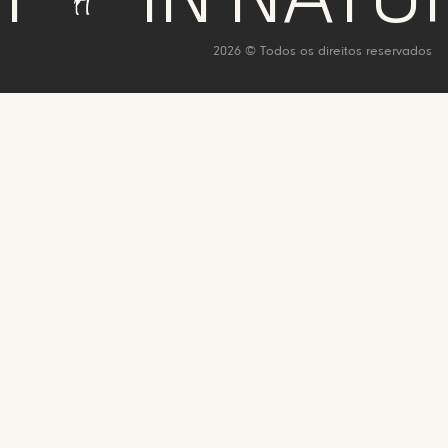
2026 © Todos os direitos reservados