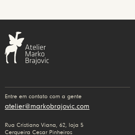
Entre em contato com a gente
atelier@markobrajovic.com
Rua Cristiano Viana, 62, loja 5
Cerqueira Cesar Pinheiros