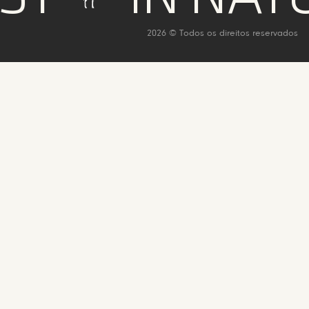
2026 © Todos os direitos reservados