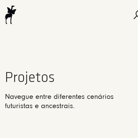
Projetos
Navegue entre diferentes cenários
futuristas e ancestrais.