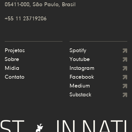
05411-000, São Paulo, Brasil
+55 11 23719206
Projetos
Spotify
Sobre
Youtube
Mídia
Instagram
Contato
Facebook
Medium
Substack
IN NATUR