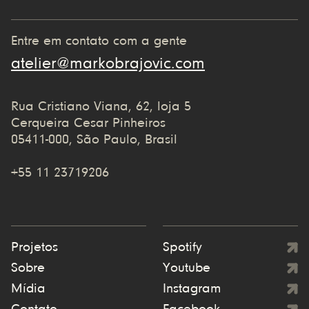
Entre em contato com a gente
atelier@markobrajovic.com
Rua Cristiano Viana, 62, loja 5
Cerqueira Cesar Pinheiros
05411-000, São Paulo, Brasil
+55 11 23719206
Projetos
Spotify
Sobre
Youtube
Mídia
Instagram