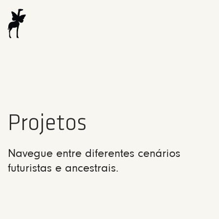
Projetos
Navegue entre diferentes cenários
futuristas e ancestrais.