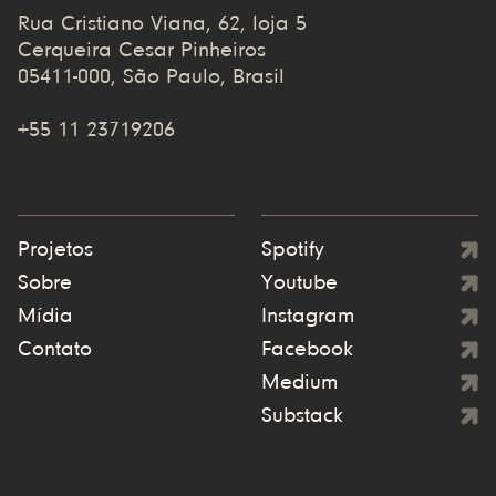
Rua Cristiano Viana, 62, loja 5
Cerqueira Cesar Pinheiros
05411-000, São Paulo, Brasil
+55 11 23719206
Projetos
Spotify
Sobre
Youtube
Mídia
Instagram
Contato
Facebook
Medium
Substack