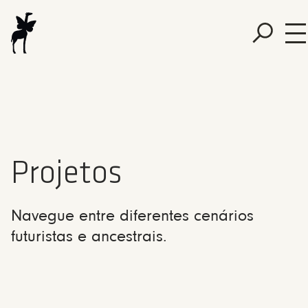
Projetos
Navegue entre diferentes cenários
futuristas e ancestrais.