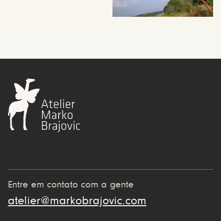
Entre em contato com a gente
atelier@markobrajovic.com