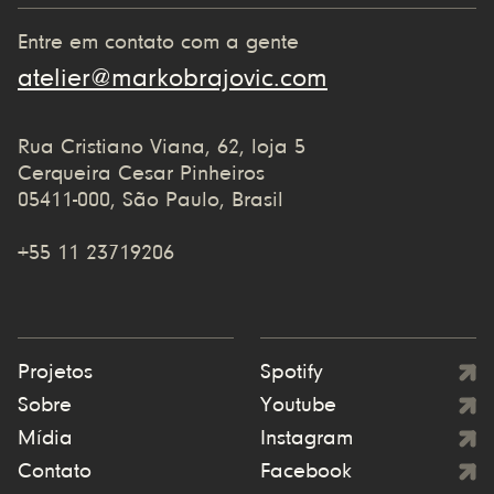
Entre em contato com a gente
atelier@markobrajovic.com
Rua Cristiano Viana, 62, loja 5
Cerqueira Cesar Pinheiros
05411-000, São Paulo, Brasil
+55 11 23719206
Projetos
Spotify
Sobre
Youtube
Mídia
Instagram
Contato
Facebook