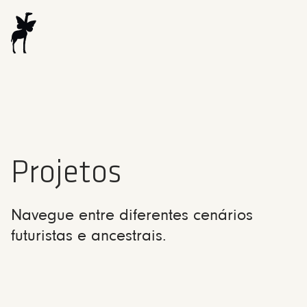
Projetos
Navegue entre diferentes cenários
futuristas e ancestrais.