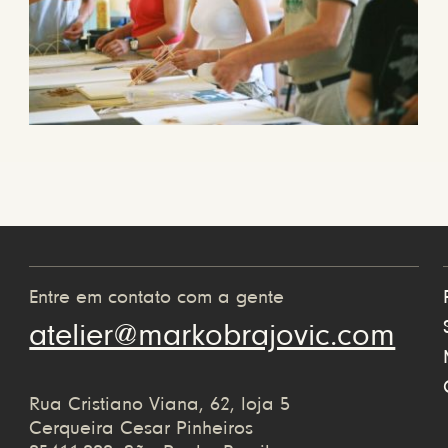
Entre em contato com a gente
atelier@markobrajovic.com
Rua Cristiano Viana, 62, loja 5
Cerqueira Cesar Pinheiros