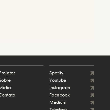
Projetos
Spotify
Sobre
Youtube
Mídia
Instagram
Contato
Facebook
Medium