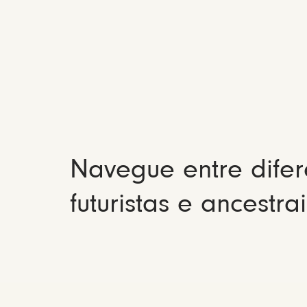
Navegue entre difer
futuristas e ancestrai