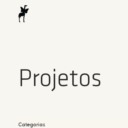
Projetos
Categorias