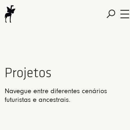
Projetos
Navegue entre diferentes cenários
futuristas e ancestrais.