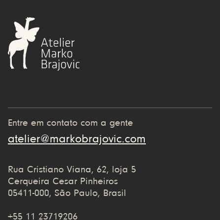
Entre em contato com a gente
atelier@markobrajovic.com
Rua Cristiano Viana, 62, loja 5
Cerqueira Cesar Pinheiros
05411-000, São Paulo, Brasil
+55 11 23719206