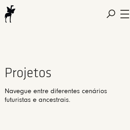
Projetos
Navegue entre diferentes cenários
futuristas e ancestrais.