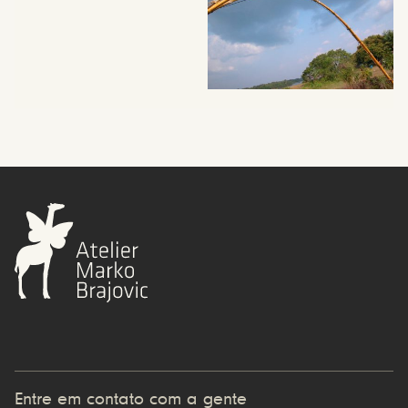
Entre em contato com a gente