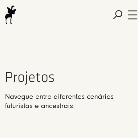
Projetos
Navegue entre diferentes cenários
futuristas e ancestrais.