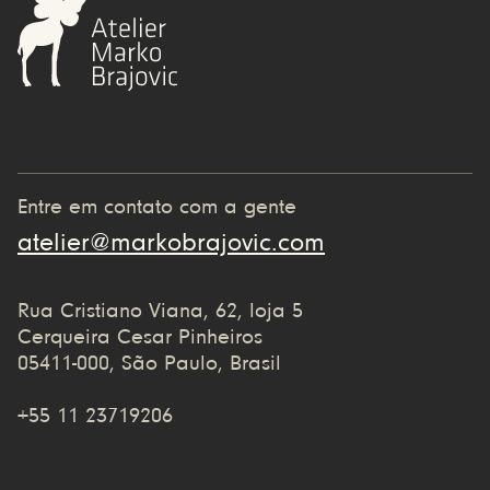
Entre em contato com a gente
atelier@markobrajovic.com
Rua Cristiano Viana, 62, loja 5
Cerqueira Cesar Pinheiros
05411-000, São Paulo, Brasil
+55 11 23719206