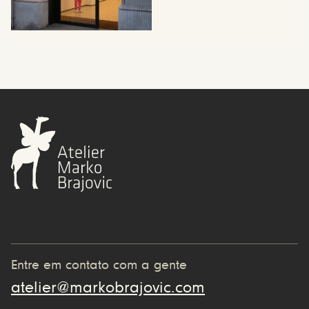
Entre em contato com a gente
atelier@markobrajovic.com