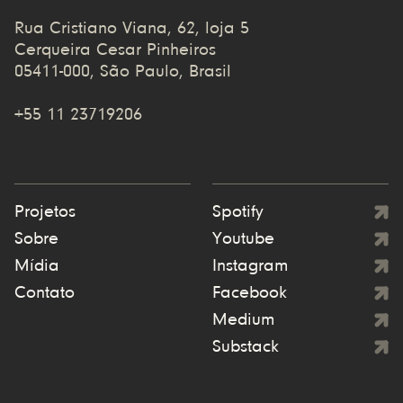
Rua Cristiano Viana, 62, loja 5
Cerqueira Cesar Pinheiros
05411-000, São Paulo, Brasil
+55 11 23719206
Projetos
Spotify
Sobre
Youtube
Mídia
Instagram
Contato
Facebook
Medium
Substack