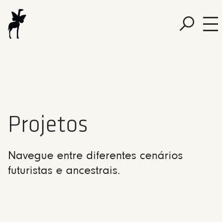
Projetos
Navegue entre diferentes cenários
futuristas e ancestrais.