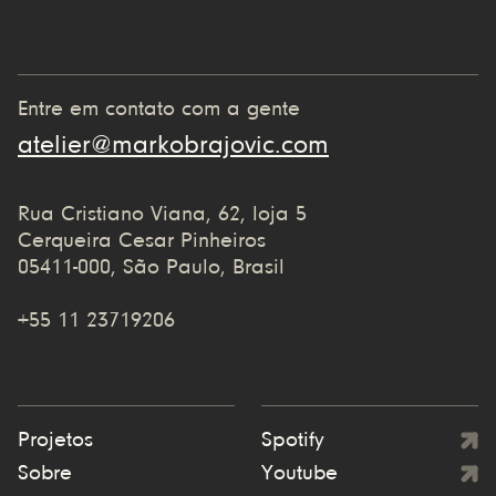
Entre em contato com a gente
atelier@markobrajovic.com
Rua Cristiano Viana, 62, loja 5
Cerqueira Cesar Pinheiros
05411-000, São Paulo, Brasil
+55 11 23719206
Projetos
Spotify
Sobre
Youtube