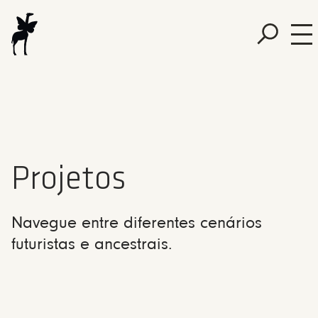
Projetos
Navegue entre diferentes cenários
futuristas e ancestrais.