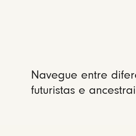
Navegue entre difer
futuristas e ancestrai