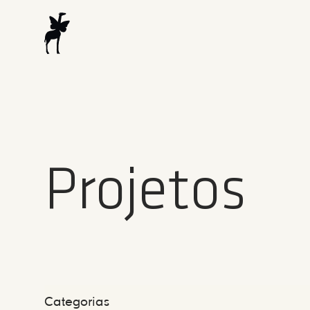
Projetos
Categorias