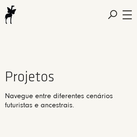
Projetos
Navegue entre diferentes cenários
futuristas e ancestrais.