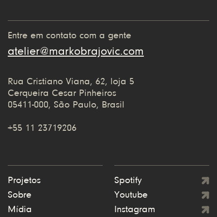
Entre em contato com a gente
atelier@markobrajovic.com
Rua Cristiano Viana, 62, loja 5
Cerqueira Cesar Pinheiros
05411-000, São Paulo, Brasil
+55 11 23719206
Projetos
Spotify
Sobre
Youtube
Mídia
Instagram