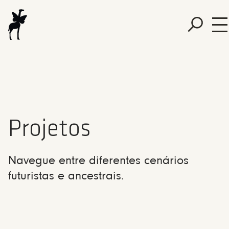
Projetos
Navegue entre diferentes cenários
futuristas e ancestrais.