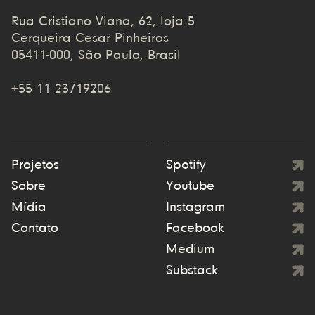
Rua Cristiano Viana, 62, loja 5
Cerqueira Cesar Pinheiros
05411-000, São Paulo, Brasil
+55 11 23719206
Projetos
Spotify
Sobre
Youtube
Mídia
Instagram
Contato
Facebook
Medium
Substack