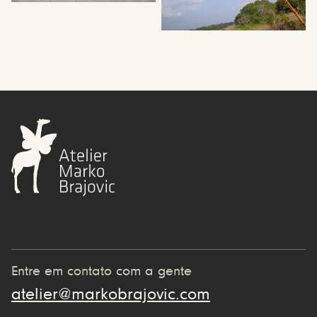
Entre em contato com a gente
atelier@markobrajovic.com