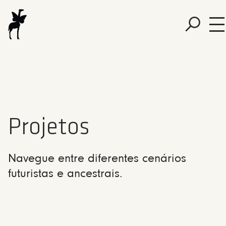
Projetos
Navegue entre diferentes cenários
futuristas e ancestrais.