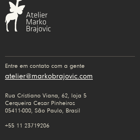
Entre em contato com a gente
atelier@markobrajovic.com
Rua Cristiano Viana, 62, loja 5
Cerqueira Cesar Pinheiros
05411-000, São Paulo, Brasil
+55 11 23719206