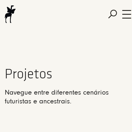
Projetos
Navegue entre diferentes cenários
futuristas e ancestrais.