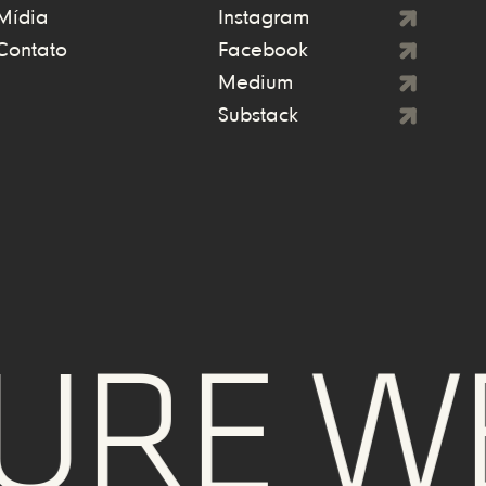
Mídia
Instagram
Contato
Facebook
Medium
Substack
RE WE