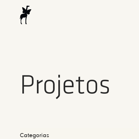
Projetos
Categorias