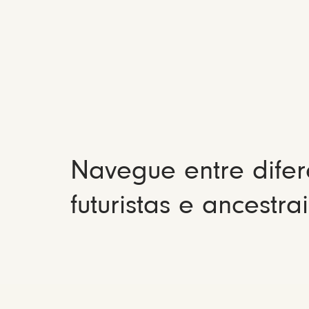
Navegue entre difer
futuristas e ancestrai