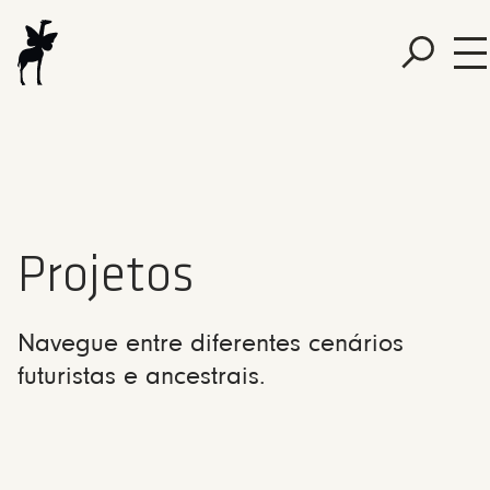
Projetos
Navegue entre diferentes cenários
futuristas e ancestrais.