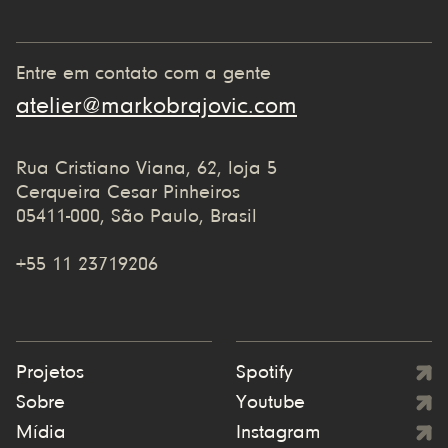
Entre em contato com a gente
atelier@markobrajovic.com
Rua Cristiano Viana, 62, loja 5
Cerqueira Cesar Pinheiros
05411-000, São Paulo, Brasil
+55 11 23719206
Projetos
Spotify
Sobre
Youtube
Mídia
Instagram