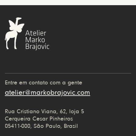
Entre em contato com a gente
atelier@markobrajovic.com
Rua Cristiano Viana, 62, loja 5
Cerqueira Cesar Pinheiros
05411-000, São Paulo, Brasil