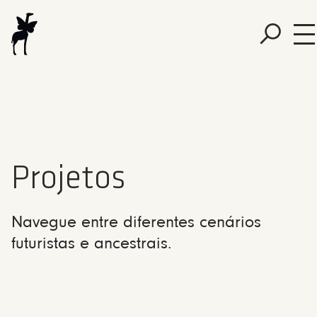
Projetos
Navegue entre diferentes cenários
futuristas e ancestrais.