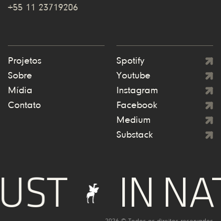
+55 11 23719206
Projetos
Spotify
Sobre
Youtube
Mídia
Instagram
Contato
Facebook
Medium
Substack
UST
IN NA