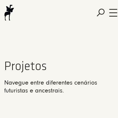
Projetos
Navegue entre diferentes cenários
futuristas e ancestrais.