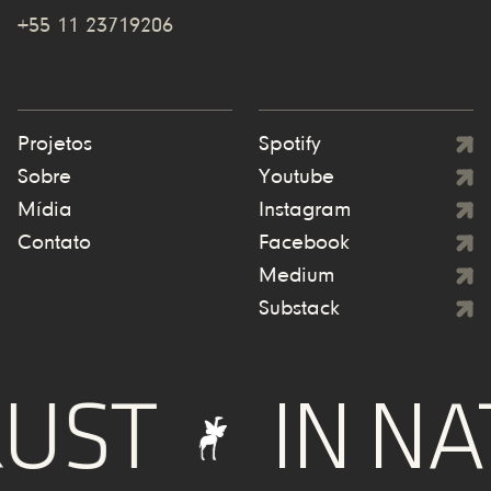
+55 11 23719206
Projetos
Spotify
Sobre
Youtube
Mídia
Instagram
Contato
Facebook
Medium
Substack
UST
IN NA