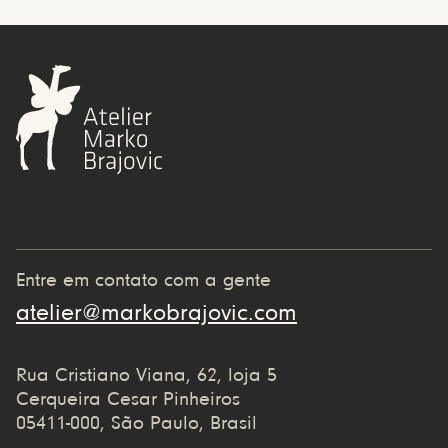
Entre em contato com a gente
atelier@markobrajovic.com
Rua Cristiano Viana, 62, loja 5
Cerqueira Cesar Pinheiros
05411-000, São Paulo, Brasil