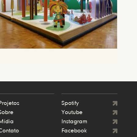
Projetos
Spotify
Sobre
Youtube
Mídia
Instagram
Contato
Facebook