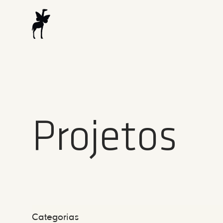
Projetos
Categorias