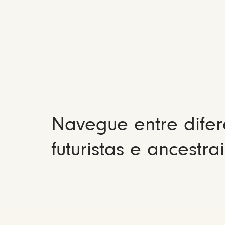
Navegue entre difer
futuristas e ancestrai