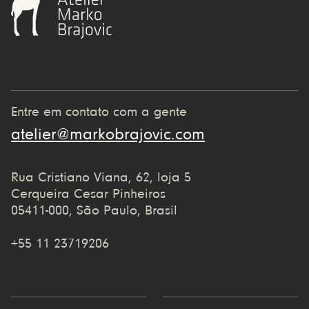
Entre em contato com a gente
atelier@markobrajovic.com
Rua Cristiano Viana, 62, loja 5
Cerqueira Cesar Pinheiros
05411-000, São Paulo, Brasil
+55 11 23719206