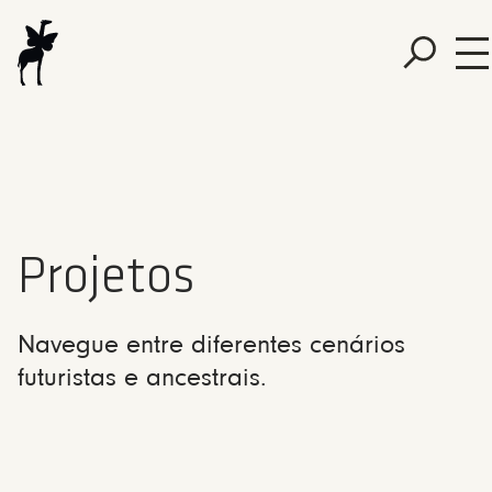
Projetos
Navegue entre diferentes cenários
futuristas e ancestrais.