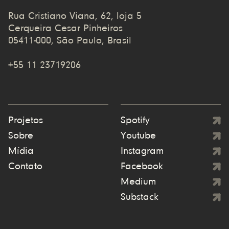
Rua Cristiano Viana, 62, loja 5
Cerqueira Cesar Pinheiros
05411-000, São Paulo, Brasil
+55 11 23719206
Projetos
Spotify
Sobre
Youtube
Mídia
Instagram
Contato
Facebook
Medium
Substack