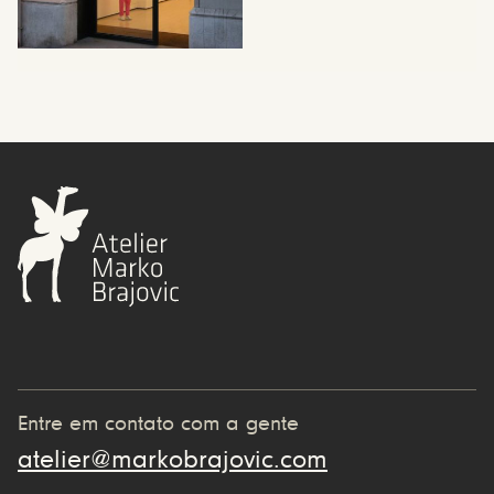
Entre em contato com a gente
atelier@markobrajovic.com