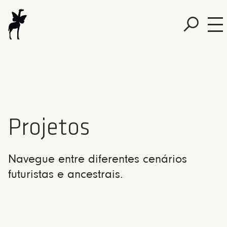
Projetos
Navegue entre diferentes cenários
futuristas e ancestrais.