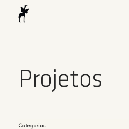
Projetos
Categorias