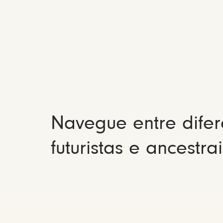
Navegue entre difer
futuristas e ancestrai