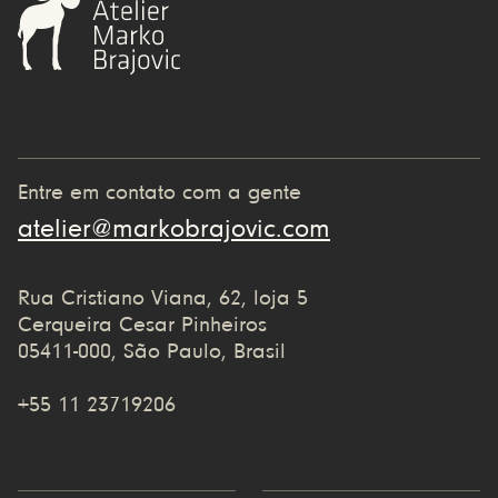
Entre em contato com a gente
atelier@markobrajovic.com
Rua Cristiano Viana, 62, loja 5
Cerqueira Cesar Pinheiros
05411-000, São Paulo, Brasil
+55 11 23719206