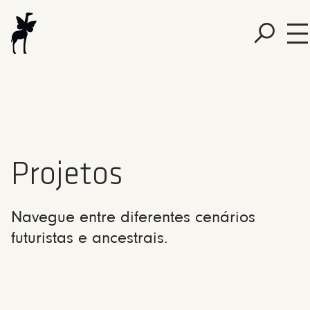
Projetos
Navegue entre diferentes cenários
futuristas e ancestrais.