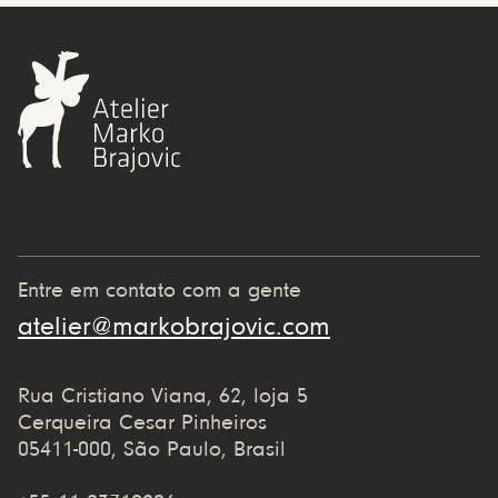
Entre em contato com a gente
atelier@markobrajovic.com
Rua Cristiano Viana, 62, loja 5
Cerqueira Cesar Pinheiros
05411-000, São Paulo, Brasil