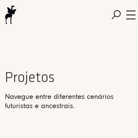
Projetos
Navegue entre diferentes cenários
futuristas e ancestrais.