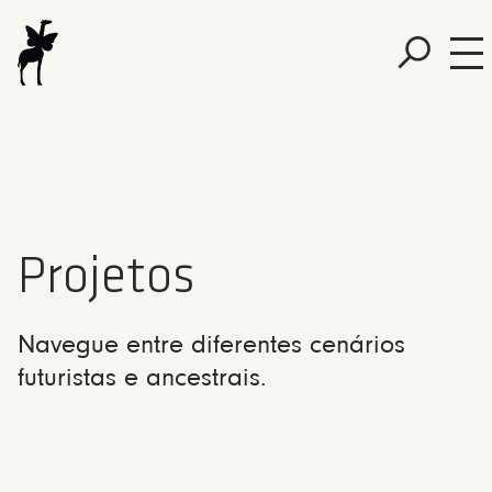
Projetos
Navegue entre diferentes cenários
futuristas e ancestrais.