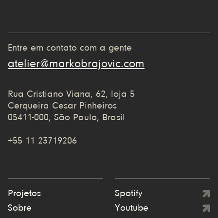
Entre em contato com a gente
atelier@markobrajovic.com
Rua Cristiano Viana, 62, loja 5
Cerqueira Cesar Pinheiros
05411-000, São Paulo, Brasil
+55 11 23719206
Projetos
Spotify
Sobre
Youtube