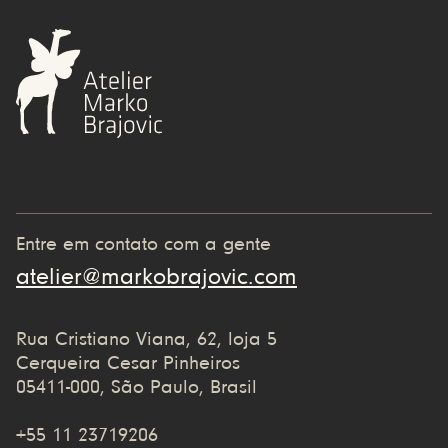
Entre em contato com a gente
atelier@markobrajovic.com
Rua Cristiano Viana, 62, loja 5
Cerqueira Cesar Pinheiros
05411-000, São Paulo, Brasil
+55 11 23719206