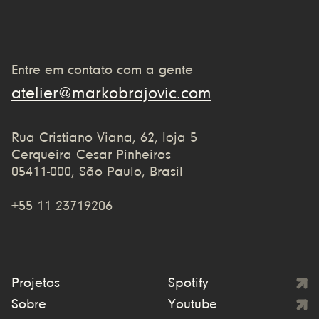
Entre em contato com a gente
atelier@markobrajovic.com
Rua Cristiano Viana, 62, loja 5
Cerqueira Cesar Pinheiros
05411-000, São Paulo, Brasil
+55 11 23719206
Projetos
Spotify
Sobre
Youtube