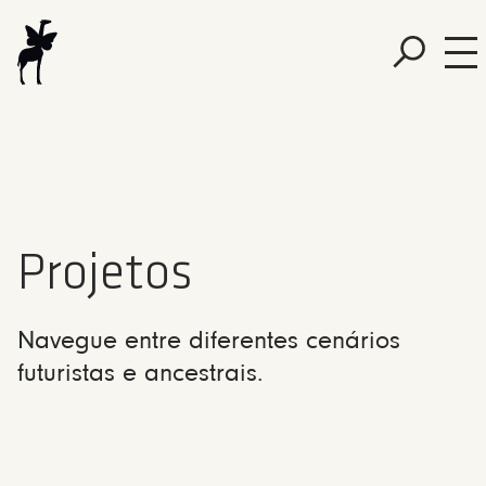
Projetos
Navegue entre diferentes cenários
futuristas e ancestrais.