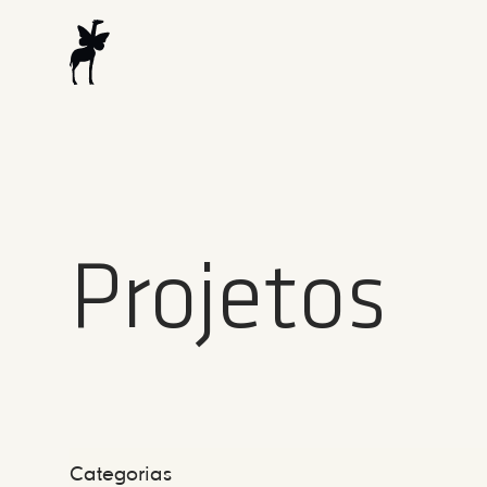
Projetos
Categorias