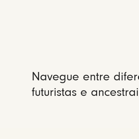
Navegue entre difer
futuristas e ancestrai