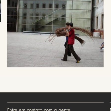
Entre em contato com a gente