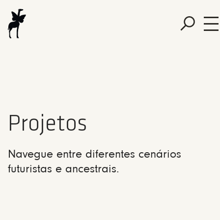
Projetos
Navegue entre diferentes cenários
futuristas e ancestrais.