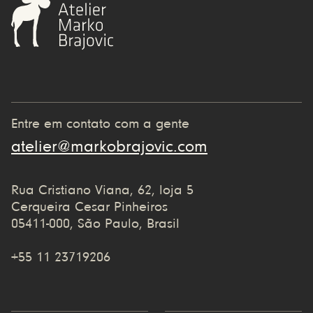
Entre em contato com a gente
atelier@markobrajovic.com
Rua Cristiano Viana, 62, loja 5
Cerqueira Cesar Pinheiros
05411-000, São Paulo, Brasil
+55 11 23719206