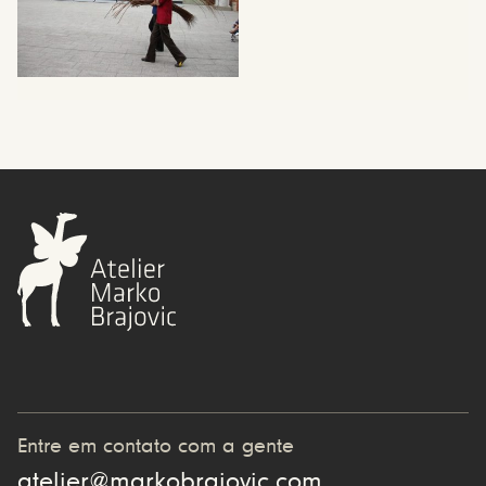
Entre em contato com a gente
atelier@markobrajovic.com