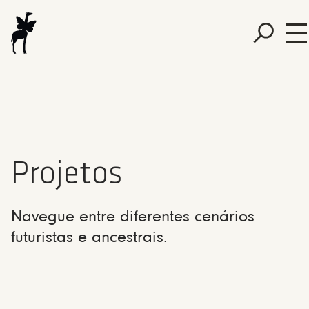
Projetos
Navegue entre diferentes cenários
futuristas e ancestrais.