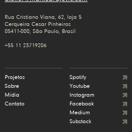
Rua Cristiano Viana, 62, loja 5
Cerqueira Cesar Pinheiros
05411-000, São Paulo, Brasil
+55 11 23719206
Projetos
Spotify
Sobre
Youtube
Mídia
Instagram
Contato
Facebook
Medium
Substack