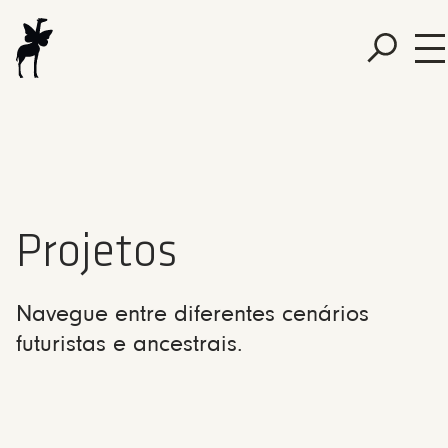
Projetos
Navegue entre diferentes cenários
futuristas e ancestrais.