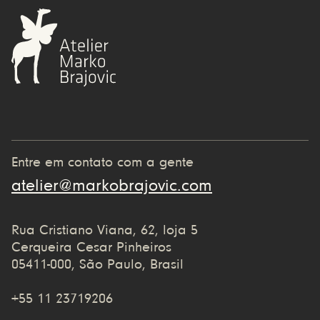
Entre em contato com a gente
atelier@markobrajovic.com
Rua Cristiano Viana, 62, loja 5
Cerqueira Cesar Pinheiros
05411-000, São Paulo, Brasil
+55 11 23719206