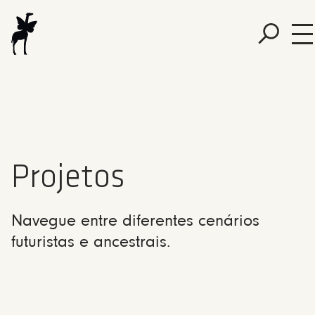
Projetos
Navegue entre diferentes cenários
futuristas e ancestrais.