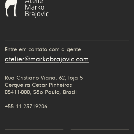
Entre em contato com a gente
atelier@markobrajovic.com
Rua Cristiano Viana, 62, loja 5
Cerqueira Cesar Pinheiros
05411-000, São Paulo, Brasil
+55 11 23719206