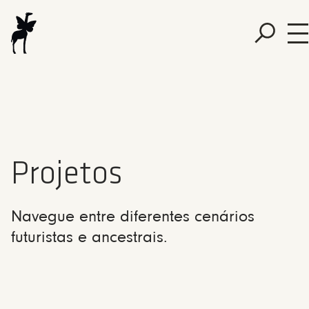
Projetos
Navegue entre diferentes cenários
futuristas e ancestrais.