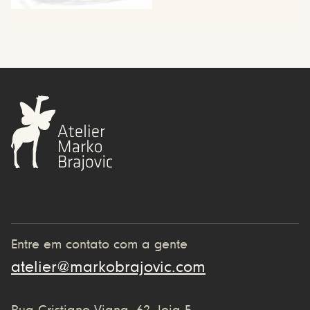
Entre em contato com a gente
atelier@markobrajovic.com